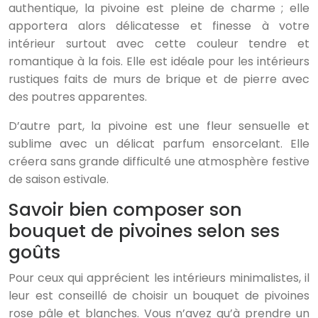
authentique, la pivoine est pleine de charme ; elle
apportera alors délicatesse et finesse à votre
intérieur surtout avec cette couleur tendre et
romantique à la fois. Elle est idéale pour les intérieurs
rustiques faits de murs de brique et de pierre avec
des poutres apparentes.
D’autre part, la pivoine est une fleur sensuelle et
sublime avec un délicat parfum ensorcelant. Elle
créera sans grande difficulté une atmosphère festive
de saison estivale.
Savoir bien composer son
bouquet de pivoines selon ses
goûts
Pour ceux qui apprécient les intérieurs minimalistes, il
leur est conseillé de choisir un bouquet de pivoines
rose pâle et blanches. Vous n’avez qu’à prendre un