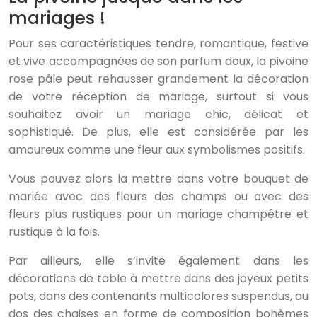
mariages !
Pour ses caractéristiques tendre, romantique, festive
et vive accompagnées de son parfum doux, la pivoine
rose pâle peut rehausser grandement la décoration
de votre réception de mariage, surtout si vous
souhaitez avoir un mariage chic, délicat et
sophistiqué. De plus, elle est considérée par les
amoureux comme une fleur aux symbolismes positifs.
Vous pouvez alors la mettre dans votre bouquet de
mariée avec des fleurs des champs ou avec des
fleurs plus rustiques pour un mariage champêtre et
rustique à la fois.
Par ailleurs, elle s’invite également dans les
décorations de table à mettre dans des joyeux petits
pots, dans des contenants multicolores suspendus, au
dos des chaises en forme de composition bohèmes