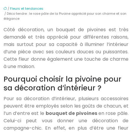
/
Fleurs et tendances
/ Déco tendre : le rose pâle de la Pivoine apprécié pour son charme et son
élégance
Côté décoration, un bouquet de pivoines est très
demandé et très apprécié pour différentes raisons,
mais surtout pour sa capacité à illuminer l’intérieur
d’une pièce avec ses couleurs douces ou puissantes.
Cette fleur donne également une touche de charme
à une maison.
Pourquoi choisir la pivoine pour
sa décoration d’intérieur ?
Pour sa décoration d’intérieur, plusieurs accessoires
peuvent être employés selon les goûts de chacun, et
l’un d’entre est le
bouquet de pivoines
en rose pâle.
Celui-ci peut vous donner une décoration de
campagne-chic. En effet, en plus d’être une fleur