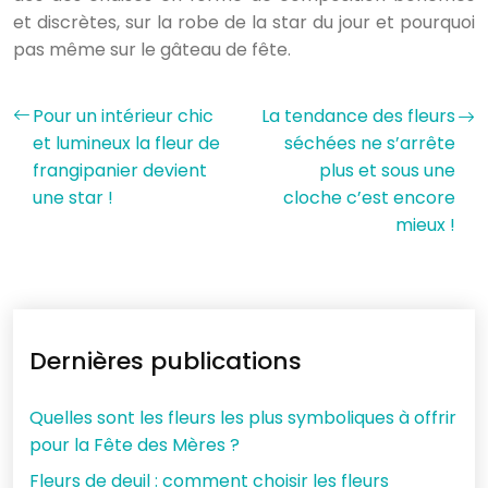
et discrètes, sur la robe de la star du jour et pourquoi
pas même sur le gâteau de fête.
Pour un intérieur chic
La tendance des fleurs
et lumineux la fleur de
séchées ne s’arrête
frangipanier devient
plus et sous une
une star !
cloche c’est encore
mieux !
Dernières publications
Quelles sont les fleurs les plus symboliques à offrir
pour la Fête des Mères ?
Fleurs de deuil : comment choisir les fleurs