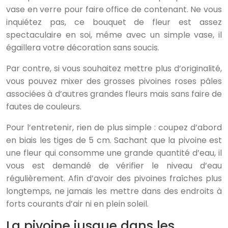
vase en verre pour faire office de contenant. Ne vous
inquiétez pas, ce bouquet de fleur est assez
spectaculaire en soi, même avec un simple vase, il
égaillera votre décoration sans soucis.
Par contre, si vous souhaitez mettre plus d’originalité,
vous pouvez mixer des grosses pivoines roses pâles
associées à d’autres grandes fleurs mais sans faire de
fautes de couleurs.
Pour l’entretenir, rien de plus simple : coupez d’abord
en biais les tiges de 5 cm. Sachant que la pivoine est
une fleur qui consomme une grande quantité d’eau, il
vous est demandé de vérifier le niveau d’eau
régulièrement. Afin d’avoir des pivoines fraîches plus
longtemps, ne jamais les mettre dans des endroits à
forts courants d’air ni en plein soleil.
La pivoine jusque dans les