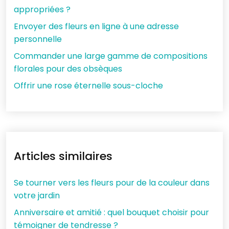
appropriées ?
Envoyer des fleurs en ligne à une adresse
personnelle
Commander une large gamme de compositions
florales pour des obsèques
Offrir une rose éternelle sous-cloche
Articles similaires
Se tourner vers les fleurs pour de la couleur dans
votre jardin
Anniversaire et amitié : quel bouquet choisir pour
témoigner de tendresse ?