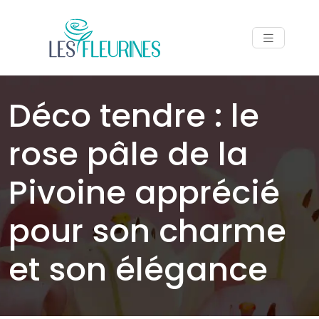
Déco tendre : le
rose pâle de la
Pivoine apprécié
pour son charme
et son élégance