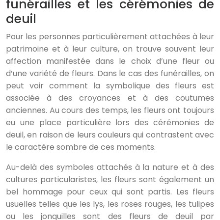
funérailles et les cérémonies de
deuil
Pour les personnes particulièrement attachées à leur
patrimoine et à leur culture, on trouve souvent leur
affection manifestée dans le choix d’une fleur ou
d’une variété de fleurs. Dans le cas des funérailles, on
peut voir comment la symbolique des fleurs est
associée à des croyances et à des coutumes
anciennes. Au cours des temps, les fleurs ont toujours
eu une place particulière lors des cérémonies de
deuil, en raison de leurs couleurs qui contrastent avec
le caractère sombre de ces moments.
Au-delà des symboles attachés à la nature et à des
cultures particularistes, les fleurs sont également un
bel hommage pour ceux qui sont partis. Les fleurs
usuelles telles que les lys, les roses rouges, les tulipes
ou les jonquilles sont des fleurs de deuil par