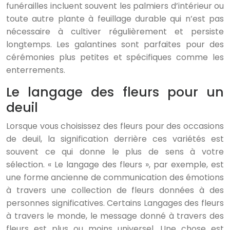
funérailles incluent souvent les palmiers d’intérieur ou
toute autre plante à feuillage durable qui n’est pas
nécessaire à cultiver régulièrement et persiste
longtemps. Les galantines sont parfaites pour des
cérémonies plus petites et spécifiques comme les
enterrements.
Le langage des fleurs pour un
deuil
Lorsque vous choisissez des fleurs pour des occasions
de deuil, la signification derrière ces variétés est
souvent ce qui donne le plus de sens à votre
sélection. « Le langage des fleurs », par exemple, est
une forme ancienne de communication des émotions
à travers une collection de fleurs données à des
personnes significatives. Certains Langages des fleurs
à travers le monde, le message donné à travers des
fleurs est plus ou moins universel. Une chose est