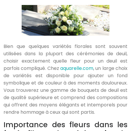
Bien que quelques variétés florales sont souvent
utilisées dans la plupart des cérémonies de deuil,
choisir exactement quelle fleur pour un deuil est
parfois compliqué. Chez
aquarelle.com
, un large choix
de variétés est disponible pour ajouter un fond
symbolique et de couleur à des moments douloureux.
Vous trouverez une gamme de bouquets de deuil est
de qualité supérieure et comprend des compositions
qui offrent des moyens élégants et intemporels pour
rendre hommage à ceux qui sont partis.
Importance des fleurs dans les