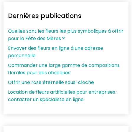
Dernières publications
Quelles sont les fleurs les plus symboliques à offrir
pour la Fête des Mères ?
Envoyer des fleurs en ligne à une adresse
personnelle
Commander une large gamme de compositions
florales pour des obsèques
Offrir une rose éternelle sous-cloche
Location de fleurs artificielles pour entreprises :
contacter un spécialiste en ligne