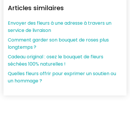
Articles similaires
Envoyer des fleurs à une adresse à travers un
service de livraison
Comment garder son bouquet de roses plus
longtemps ?
Cadeau original : osez le bouquet de fleurs
séchées 100% naturelles !
Quelles fleurs offrir pour exprimer un soutien ou
un hommage ?
Les fleurs pour exprimer un amour impossible