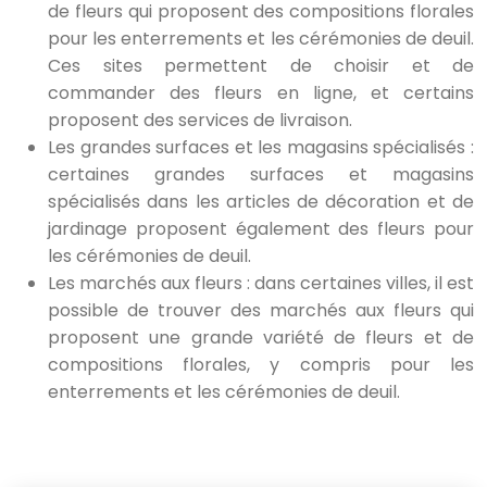
de fleurs qui proposent des compositions florales
pour les enterrements et les cérémonies de deuil.
Ces sites permettent de choisir et de
commander des fleurs en ligne, et certains
proposent des services de livraison.
Les grandes surfaces et les magasins spécialisés :
certaines grandes surfaces et magasins
spécialisés dans les articles de décoration et de
jardinage proposent également des fleurs pour
les cérémonies de deuil.
Les marchés aux fleurs : dans certaines villes, il est
possible de trouver des marchés aux fleurs qui
proposent une grande variété de fleurs et de
compositions florales, y compris pour les
enterrements et les cérémonies de deuil.