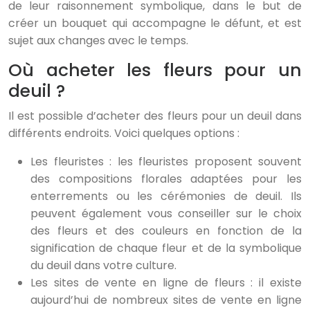
de leur raisonnement symbolique, dans le but de
créer un bouquet qui accompagne le défunt, et est
sujet aux changes avec le temps.
Où acheter les fleurs pour un
deuil ?
Il est possible d’acheter des fleurs pour un deuil dans
différents endroits. Voici quelques options :
Les fleuristes : les fleuristes proposent souvent
des compositions florales adaptées pour les
enterrements ou les cérémonies de deuil. Ils
peuvent également vous conseiller sur le choix
des fleurs et des couleurs en fonction de la
signification de chaque fleur et de la symbolique
du deuil dans votre culture.
Les sites de vente en ligne de fleurs : il existe
aujourd’hui de nombreux sites de vente en ligne