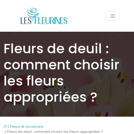
Fleurs de deuil :
comment choisir
les fleurs
appropriées ?
/
Fleurs et occasions
/ Fleurs de deuil : comment choisir les fleurs appropriées ?