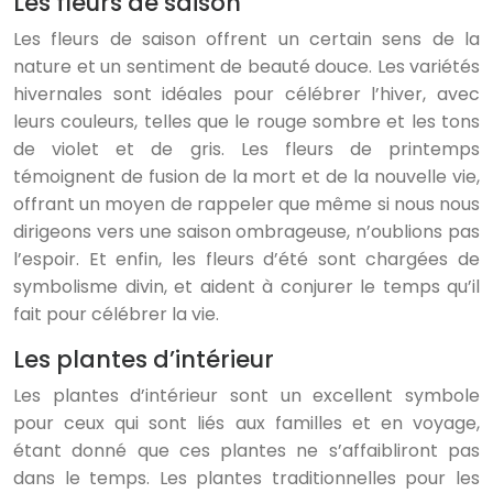
Les fleurs de saison
Les fleurs de saison offrent un certain sens de la
nature et un sentiment de beauté douce. Les variétés
hivernales sont idéales pour célébrer l’hiver, avec
leurs couleurs, telles que le rouge sombre et les tons
de violet et de gris. Les fleurs de printemps
témoignent de fusion de la mort et de la nouvelle vie,
offrant un moyen de rappeler que même si nous nous
dirigeons vers une saison ombrageuse, n’oublions pas
l’espoir. Et enfin, les fleurs d’été sont chargées de
symbolisme divin, et aident à conjurer le temps qu’il
fait pour célébrer la vie.
Les plantes d’intérieur
Les plantes d’intérieur sont un excellent symbole
pour ceux qui sont liés aux familles et en voyage,
étant donné que ces plantes ne s’affaibliront pas
dans le temps. Les plantes traditionnelles pour les