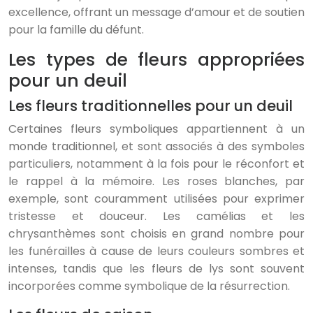
excellence, offrant un message d’amour et de soutien
pour la famille du défunt.
Les types de fleurs appropriées
pour un deuil
Les fleurs traditionnelles pour un deuil
Certaines fleurs symboliques appartiennent à un
monde traditionnel, et sont associés à des symboles
particuliers, notamment à la fois pour le réconfort et
le rappel à la mémoire. Les roses blanches, par
exemple, sont couramment utilisées pour exprimer
tristesse et douceur. Les camélias et les
chrysanthèmes sont choisis en grand nombre pour
les funérailles à cause de leurs couleurs sombres et
intenses, tandis que les fleurs de lys sont souvent
incorporées comme symbolique de la résurrection.