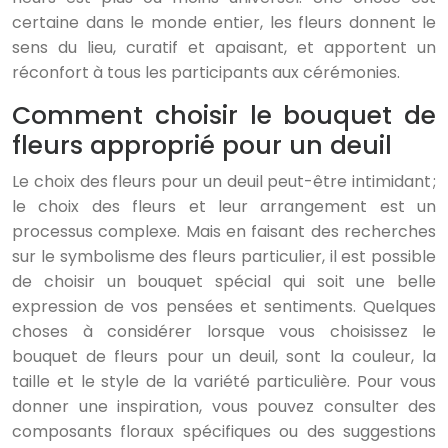
certaine dans le monde entier, les fleurs donnent le
sens du lieu, curatif et apaisant, et apportent un
réconfort à tous les participants aux cérémonies.
Comment choisir le bouquet de
fleurs approprié pour un deuil
Le choix des fleurs pour un deuil peut-être intimidant ;
le choix des fleurs et leur arrangement est un
processus complexe. Mais en faisant des recherches
sur le symbolisme des fleurs particulier, il est possible
de choisir un bouquet spécial qui soit une belle
expression de vos pensées et sentiments. Quelques
choses à considérer lorsque vous choisissez le
bouquet de fleurs pour un deuil, sont la couleur, la
taille et le style de la variété particulière. Pour vous
donner une inspiration, vous pouvez consulter des
composants floraux spécifiques ou des suggestions